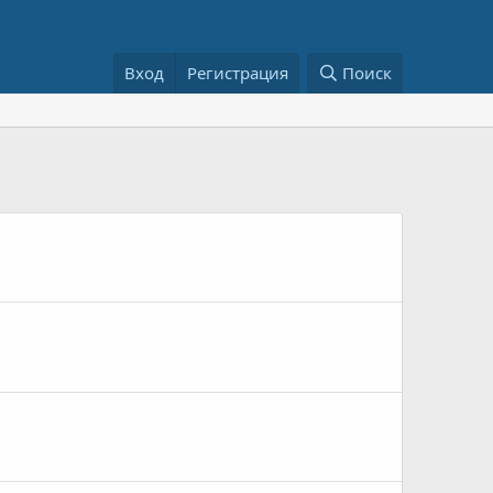
Вход
Регистрация
Поиск